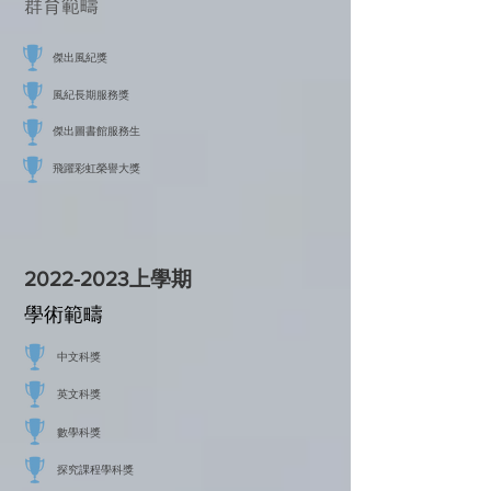
群育範疇
傑出風紀獎
風紀長期服務獎
傑出圖書館服務生
飛躍彩虹榮譽大獎
2022-2023
上學期
學術範疇
中文科獎
英文科獎
數學科獎
探究課程學科獎