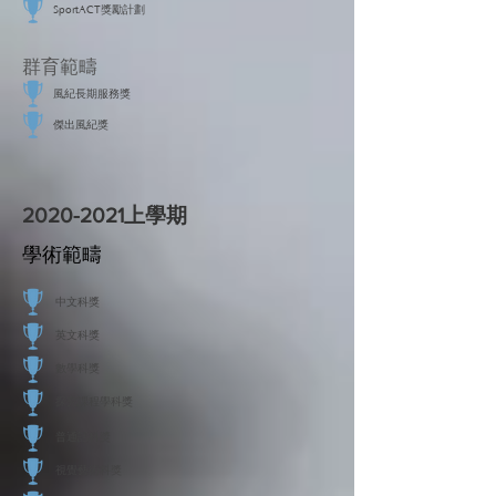
SportACT獎勵計劃
群育範疇
風紀長期服務獎
傑出風紀獎
2020-2021
上學期
學術範疇
中文科獎
英文科獎
數學科獎
探究課程學科獎
普通話科獎
視覺藝術科獎