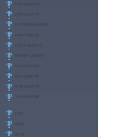
中文科成績優異獎
英文科成績優異獎
探究課程學科成績優異獎
數學科成績優異獎
普通話科成績優異獎
視覺藝術科成績優異獎
音樂科成績優異獎
體育科成績優異獎
電腦科成績優異獎
聖經科成績優異獎
勤學獎
進步獎
操行獎