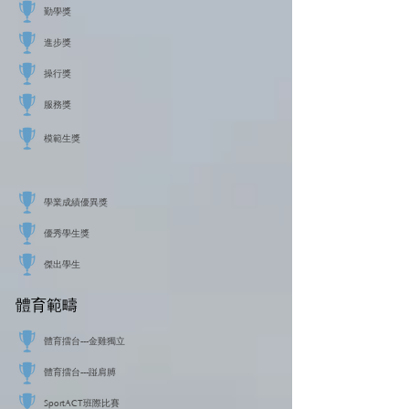
勤學獎
進步獎
操行獎
服務獎
模範生獎
學業成績優異獎
優秀學生獎
傑出學生
​體育範疇
體育擂台---金雞獨立
體育擂台---踫肩膊
SportACT班際比賽