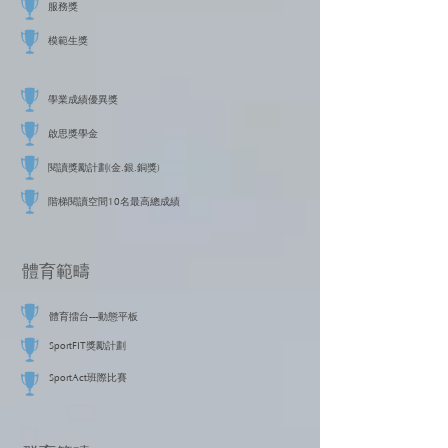
服務獎
模範生獎
學業成績優異獎
啟思獎學金
閱讀獎勵計劃(金.銀.銅獎)
階梯閱讀空間10名最高總成績
​體育範疇
體育擂台---動態平板
SportFIT獎勵計劃
SportAct班際比賽