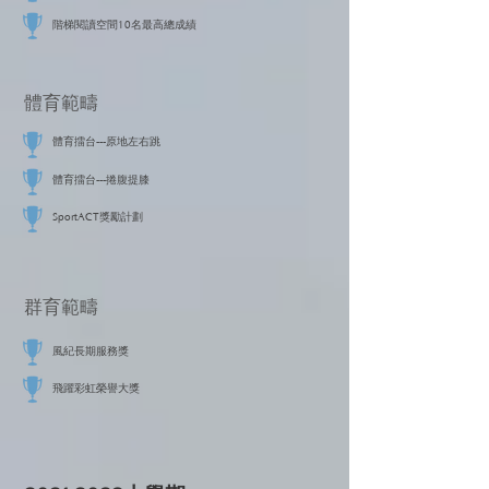
階梯閱讀空間10名最高總成績
​體育範疇
體育擂台---原地左右跳
體育擂台---捲腹提膝
SportACT獎勵計劃
群育範疇
風紀長期服務獎
飛躍彩虹榮譽大獎