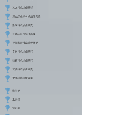
英文科成績優異獎
探究課程學科成績優異獎
數學科成績優異獎
普通話科成績優異獎
視覺藝術科成績優異獎
音樂科成績優異獎
體育科成績優異獎
電腦科成績優異獎
聖經科成績優異獎
勤學獎
進步獎
操行獎