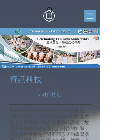
資訊科技
< 科目特色
資訊科技與我們的日常生活息息相關，
因此培養學生掌握運用資訊科技的能力
是十分重要的。我們的電腦科課程，故
然重視學生獲得有關資訊科技的知識，
所以學生主要是通過不同形式的學習活