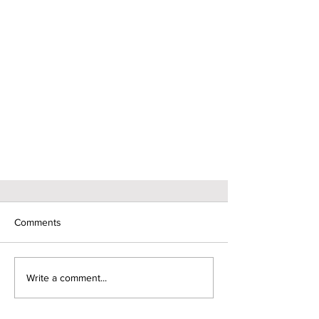
Comments
Write a comment...