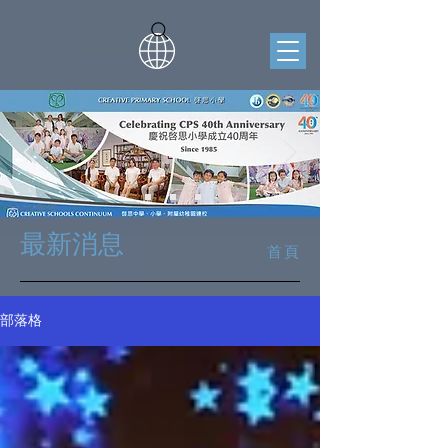
​最新消息
首頁
部落格