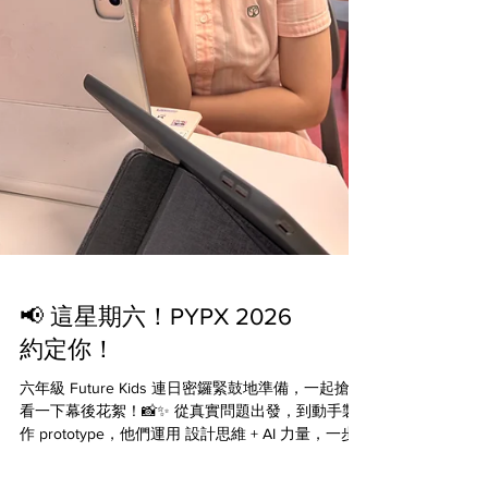
📢 這星期六！PYPX 2026
約定你！