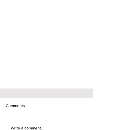
Comments
Write a comment...