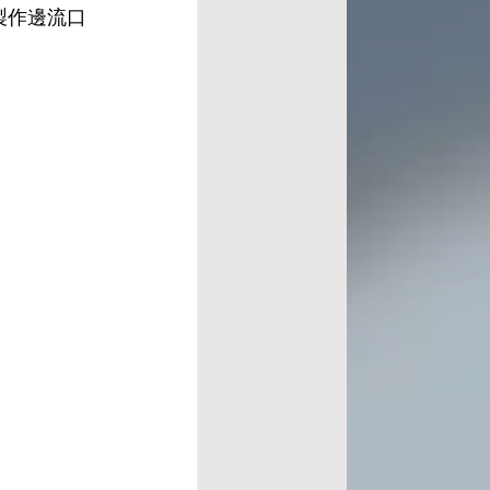
製作邊流口