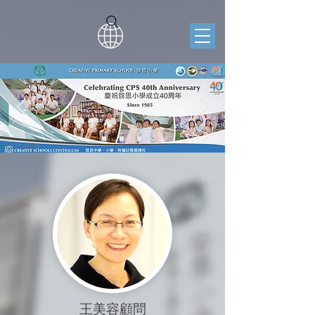
王美容顧問