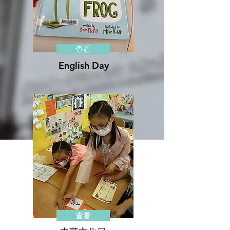
查看
English Day
查看