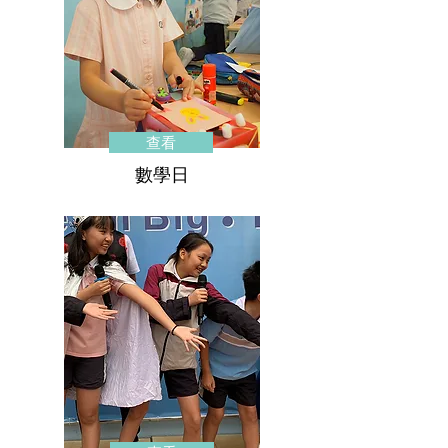
查看
數學日