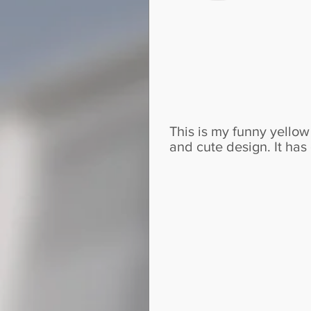
This is my funny yellow 
and cute design. It has