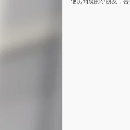
使房間裏的小朋友，害