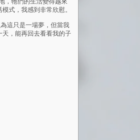
地，牠們的生活變得越來
活模式，我感到非常欣慰。
以為這只是一場夢，但當我
一天，能再回去看看我的子