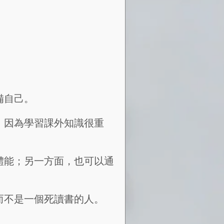
備自己。
，因為學習課外知識很重
體能；另一方面，也可以通
而不是一個死讀書的人。