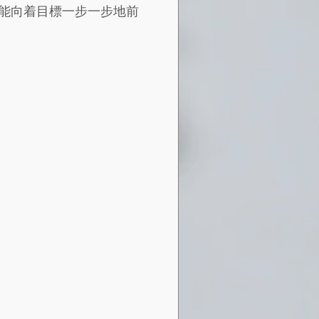
能向着目標一步一步地前