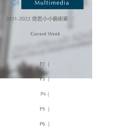
Multimedia
2021-2022
啓思小小藝術家
Current Week
P1 ｜
P2 ｜
P3 ｜
P4｜
P5 ｜
P6 ｜