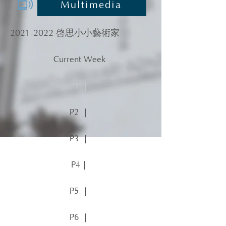
Multimedia
2021-2022
啓思小小藝術家
Current Week
P1 ｜
P2 ｜
P3 ｜
P4｜
P5 ｜
P6 ｜