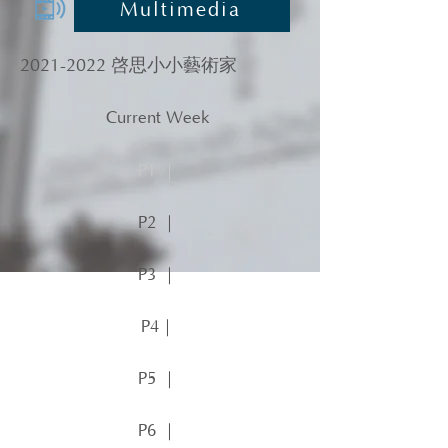
Multimedia
2021-2022
啓思小小藝術家
Current Week
P1 ｜
P2 ｜
P3 ｜
P4｜
P5 ｜
P6 ｜