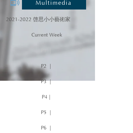
Multimedia
2021-2022
啓思小小藝術家
Current Week
P1 ｜
P2 ｜
P3 ｜
P4｜
P5 ｜
P6 ｜