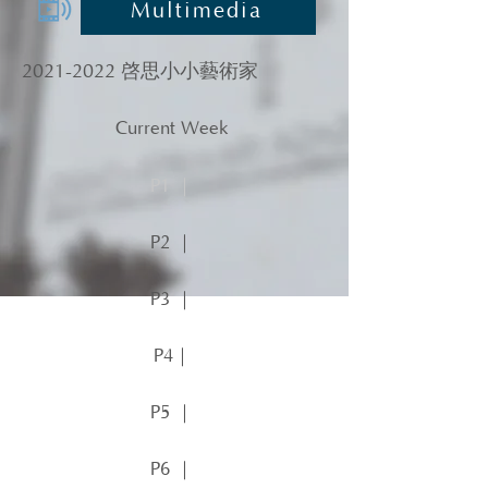
Multimedia
2021-2022
啓思小小藝術家
Current Week
P1 ｜
P2 ｜
P3 ｜
P4｜
P5 ｜
P6 ｜