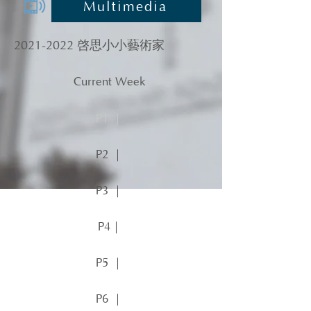
Multimedia
2021-2022
啓思小小藝術家
Current Week
P1 ｜
P2 ｜
P3 ｜
P4｜
P5 ｜
P6 ｜