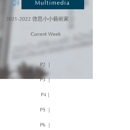
Multimedia
2021-2022
啓思小小藝術家
Current Week
P1 ｜
P2 ｜
P3 ｜
P4｜
P5 ｜
P6 ｜