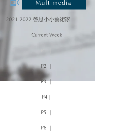
Multimedia
2021-2022
啓思小小藝術家
Current Week
P1 ｜
P2 ｜
P3 ｜
P4｜
P5 ｜
P6 ｜