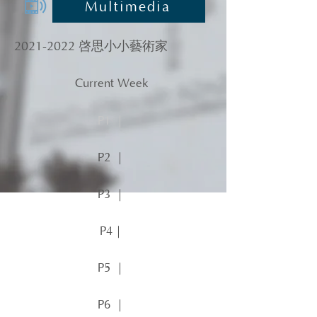
Multimedia
2021-2022
啓思小小藝術家
Current Week
P1 ｜
P2 ｜
P3 ｜
P4｜
P5 ｜
P6 ｜