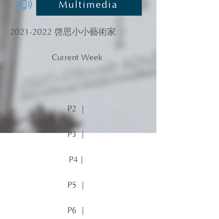
Multimedia
2021-2022
啓思小小藝術家
Current Week
P1 ｜
P2 ｜
P3 ｜
P4｜
P5 ｜
P6 ｜