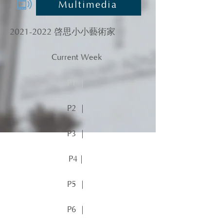
Multimedia
2021-2022
啓思小小藝術家
Current Week
P1 ｜
P2 ｜
P3 ｜
P4｜
P5 ｜
P6 ｜