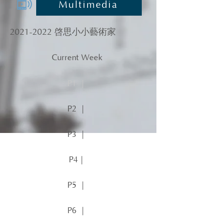
Multimedia
2021-2022
啓思小小藝術家
Current Week
P1 ｜
P2 ｜
P3 ｜
P4｜
P5 ｜
P6 ｜