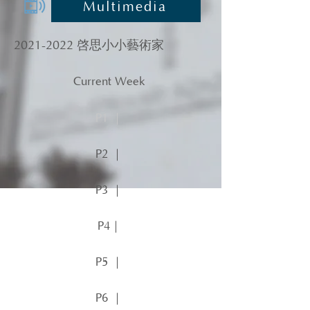
Multimedia
2021-2022
啓思小小藝術家
Current Week
P1 ｜
P2 ｜
P3 ｜
P4｜
P5 ｜
P6 ｜