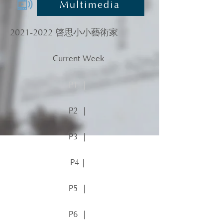
Multimedia
2021-2022
啓思小小藝術家
Current Week
P1 ｜
P2 ｜
P3 ｜
P4｜
P5 ｜
P6 ｜