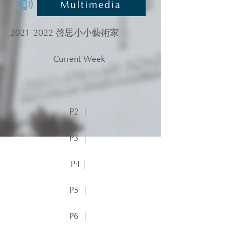
Multimedia
2021-2022
啓思小小藝術家
Current Week
P1 ｜
P2 ｜
P3 ｜
P4｜
P5 ｜
P6 ｜