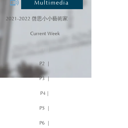
Multimedia
2021-2022
啓思小小藝術家
Current Week
P1 ｜
P2 ｜
P3 ｜
P4｜
P5 ｜
P6 ｜