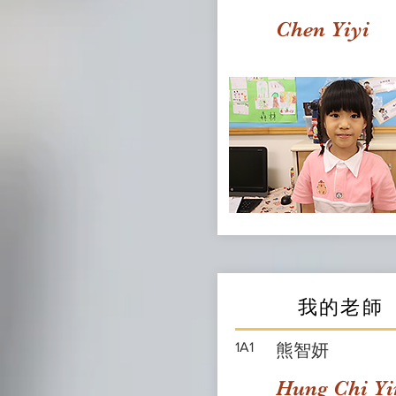
Chen Yiyi
我的老師
1A1
熊智妍
Hung Chi Yi