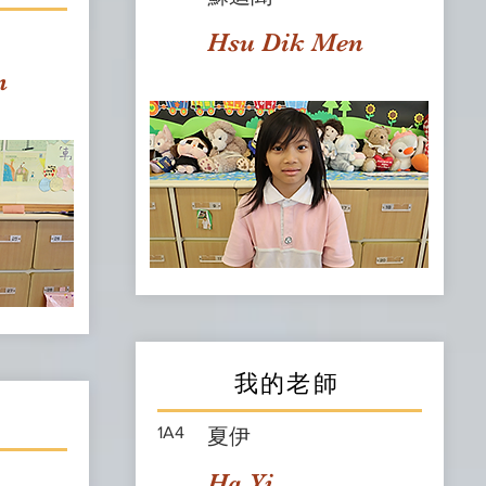
Hsu Dik Men
n
我的老師
1A4
夏伊
Ha Yi