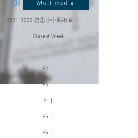
Multimedia
2021-2022
啓思小小藝術家
Current Week
P1 ｜
P2 ｜
P3 ｜
P4｜
P5 ｜
P6 ｜