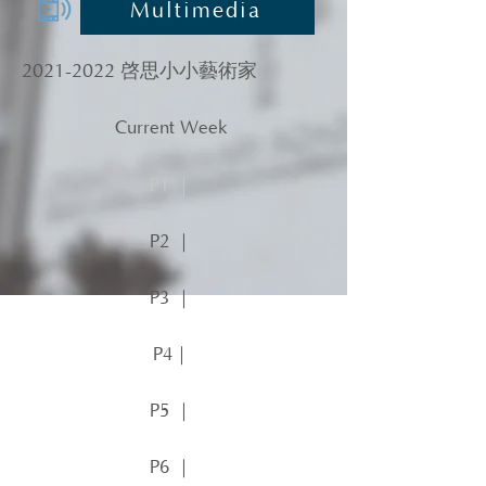
Multimedia
2021-2022
啓思小小藝術家
Current Week
P1 ｜
P2 ｜
P3 ｜
P4｜
P5 ｜
P6 ｜