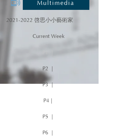
Multimedia
2021-2022
啓思小小藝術家
Current Week
P1 ｜
P2 ｜
P3 ｜
P4｜
P5 ｜
P6 ｜