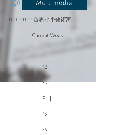
Multimedia
2021-2022
啓思小小藝術家
Current Week
P1 ｜
P2 ｜
P3 ｜
P4｜
P5 ｜
P6 ｜