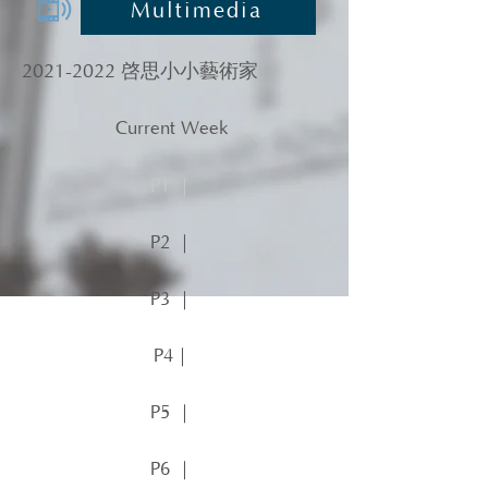
Multimedia
2021-2022
啓思小小藝術家
Current Week
P1 ｜
P2 ｜
P3 ｜
P4｜
P5 ｜
P6 ｜