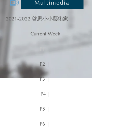
Multimedia
2021-2022
啓思小小藝術家
Current Week
P1 ｜
P2 ｜
P3 ｜
P4｜
P5 ｜
P6 ｜