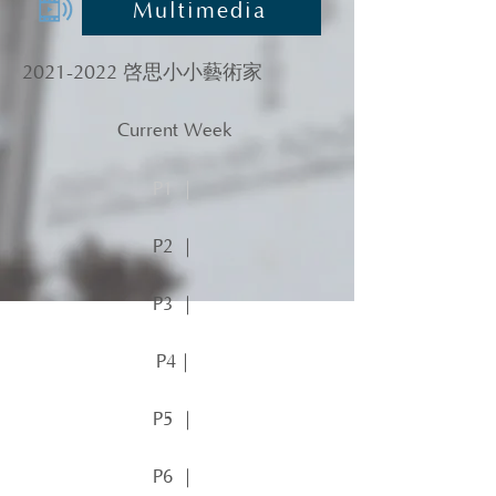
Multimedia
2021-2022
啓思小小藝術家
Current Week
P1 ｜
P2 ｜
P3 ｜
P4｜
P5 ｜
P6 ｜