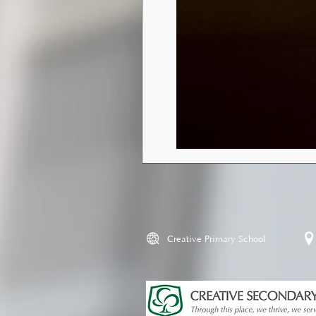
Creative Primary School