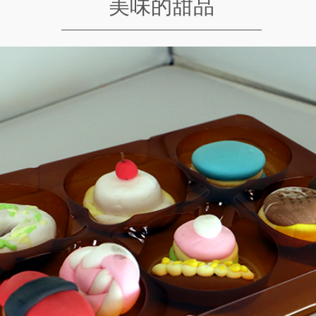
美味的甜品