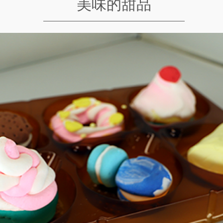
美味的甜品