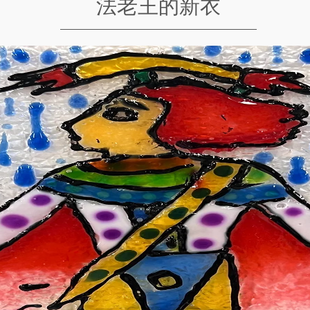
法老王的新衣