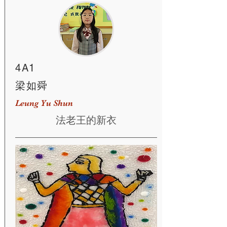
4A1
梁如舜
Leung Yu Shun
法老王的新衣