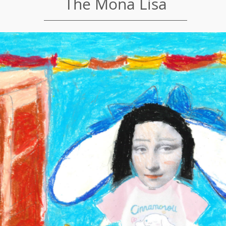
The Mona Lisa