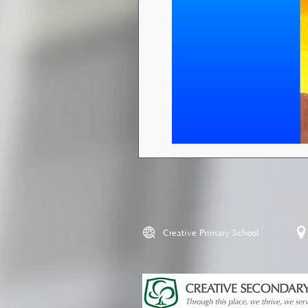
Creative Primary School