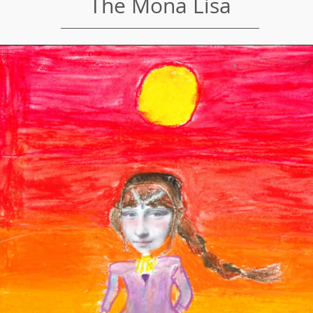
The Mona Lisa