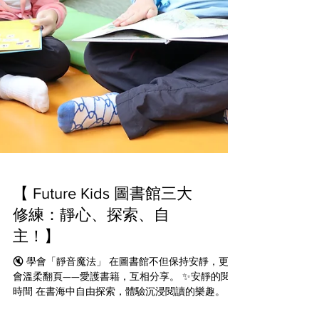
【 Future Kids 圖書館三大