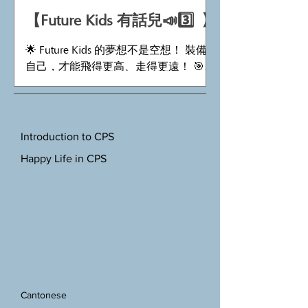
【Future Kids 有話兒📣3️⃣ 】
🌟 Future Kids 的夢想不是空想！ 裝備
自己，才能飛得更高、走得更遠！ 🎯
看他們如何一步步為夢想鋪路啦。✨
#CPS #creativeprimaryschool #活學啓思
#ibworldschool #ieschool
Introduction to CPS
Happy Life in CPS
Cantonese