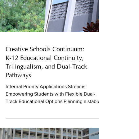
Creative Schools Continuum:
K-12 Educational Continuity,
Trilingualism, and Dual-Track
Pathways
Internal Priority Applications Streams