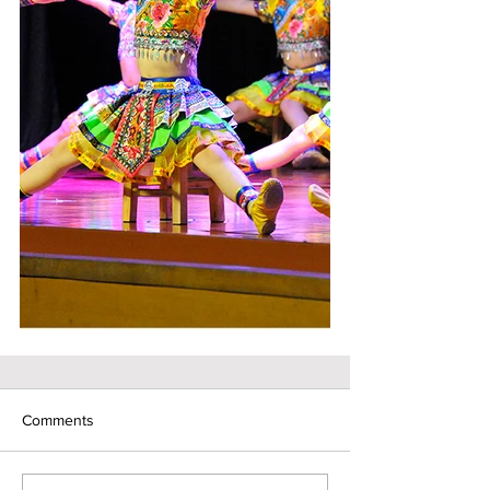
Comments