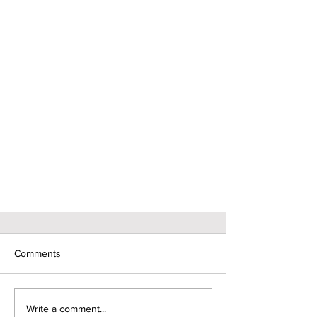
Comments
Write a comment...