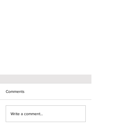
Comments
Write a comment...